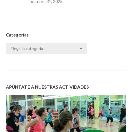
octubre 31, 2025
Categorías
Categorías
APÚNTATE A NUESTRAS ACTIVIDADES