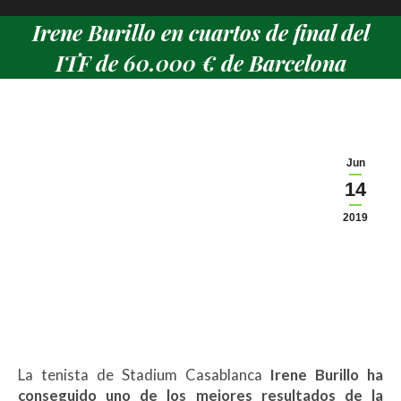
Irene Burillo en cuartos de final del
ITF de 60.000 € de Barcelona
Estás aquí:
Jun
14
2019
La tenista de Stadium Casablanca
Irene Burillo ha
conseguido uno de los mejores resultados de la