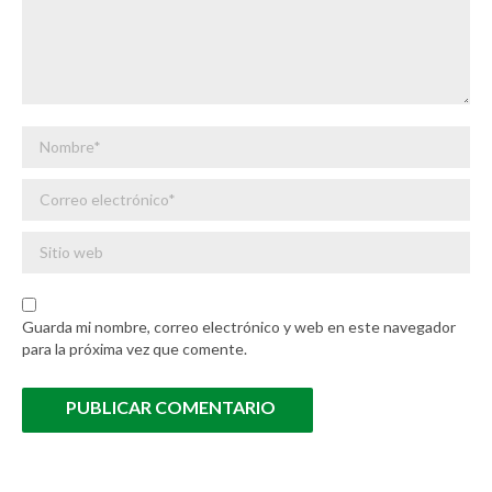
Nombre *
Correo electrónico *
Sitio web
Guarda mi nombre, correo electrónico y web en este navegador
para la próxima vez que comente.
PUBLICAR COMENTARIO