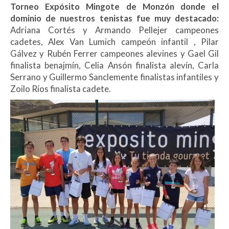
Torneo Expósito Mingote de Monzón donde el
dominio de nuestros tenistas fue muy destacado:
Adriana Cortés y Armando Pellejer campeones
cadetes, Alex Van Lumich campeón infantil , Pilar
Gálvez y Rubén Ferrer campeones alevines y Gael Gil
finalista benajmín, Celia Ansón finalista alevín, Carla
Serrano y Guillermo Sanclemente finalistas infantiles y
Zoilo Ríos finalista cadete.