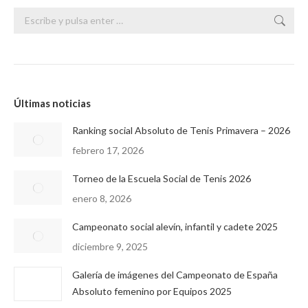
Buscar:
Últimas noticias
Ranking social Absoluto de Tenis Primavera – 2026
febrero 17, 2026
Torneo de la Escuela Social de Tenis 2026
enero 8, 2026
Campeonato social alevín, infantil y cadete 2025
diciembre 9, 2025
Galería de imágenes del Campeonato de España
Absoluto femenino por Equipos 2025