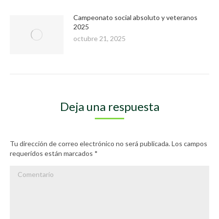
Campeonato social absoluto y veteranos
2025
octubre 21, 2025
Deja una respuesta
Tu dirección de correo electrónico no será publicada. Los campos
requeridos están marcados
*
Comentario