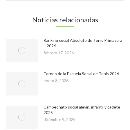
Noticias relacionadas
Ranking social Absoluto de Tenis Primavera
– 2026
febrero 17, 2026
Torneo de la Escuela Social de Tenis 2026
enero 8, 2026
Campeonato social alevín, infantil y cadete
2025
diciembre 9, 2025