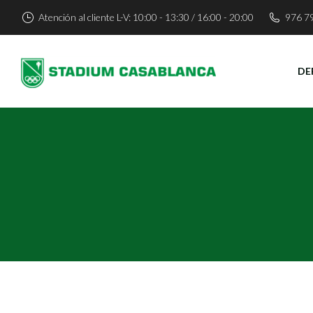
Atención al cliente L-V: 10:00 - 13:30 / 16:00 - 20:00
976 7
DE