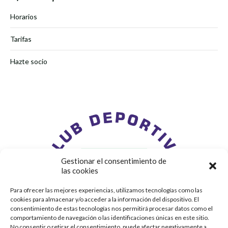
Horarios
Tarifas
Hazte socio
Gestionar el consentimiento de
las cookies
Para ofrecer las mejores experiencias, utilizamos tecnologías como las
cookies para almacenar y/o acceder a la información del dispositivo. El
consentimiento de estas tecnologías nos permitirá procesar datos como el
comportamiento de navegación o las identificaciones únicas en este sitio.
No consentir o retirar el consentimiento, puede afectar negativamente a