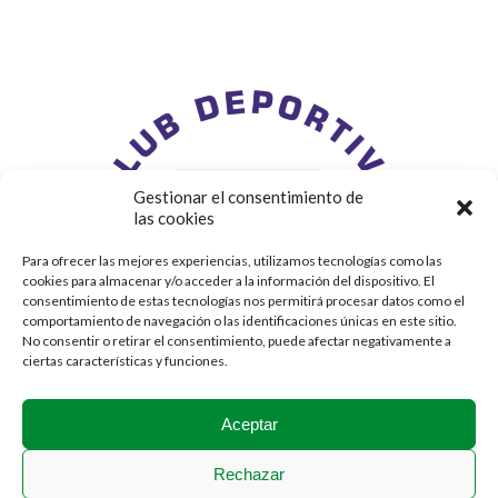
Gestionar el consentimiento de
las cookies
Para ofrecer las mejores experiencias, utilizamos tecnologías como las
cookies para almacenar y/o acceder a la información del dispositivo. El
consentimiento de estas tecnologías nos permitirá procesar datos como el
comportamiento de navegación o las identificaciones únicas en este sitio.
No consentir o retirar el consentimiento, puede afectar negativamente a
ciertas características y funciones.
Aceptar
Rechazar