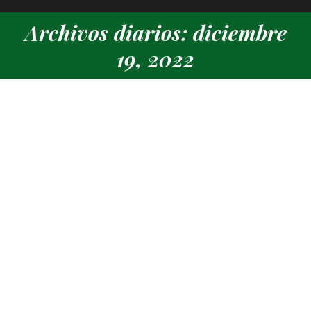
Archivos diarios: diciembre
Estás aquí:
19, 2022