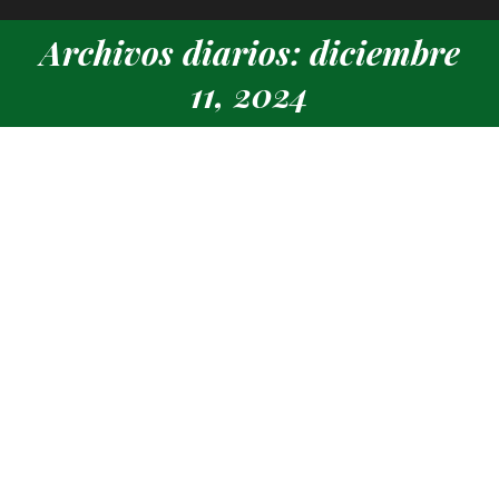
Archivos diarios: diciembre
Estás aquí:
11, 2024