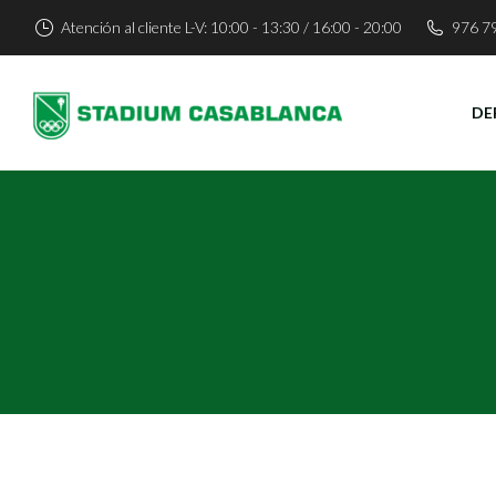
Atención al cliente L-V: 10:00 - 13:30 / 16:00 - 20:00
976 7
DE