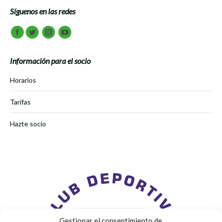
Síguenos en las redes
Encuéntranos en:
Facebook
Twitter
Instagram
Youtube
Información para el socio
Horarios
Tarifas
Hazte socio
Gestionar el consentimiento de