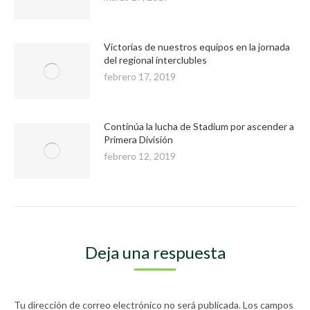
Victorias de nuestros equipos en la jornada
del regional interclubles
febrero 17, 2019
Continúa la lucha de Stadium por ascender a
Primera División
febrero 12, 2019
Deja una respuesta
Tu dirección de correo electrónico no será publicada. Los campos