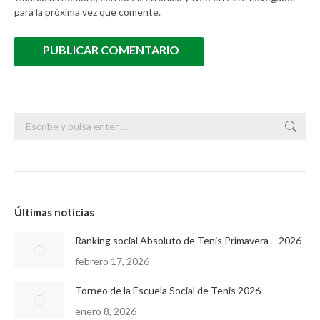
para la próxima vez que comente.
PUBLICAR COMENTARIO
Buscar:
Últimas noticias
Ranking social Absoluto de Tenis Primavera – 2026
febrero 17, 2026
Torneo de la Escuela Social de Tenis 2026
enero 8, 2026