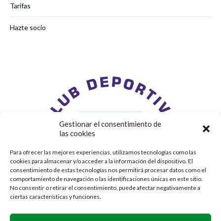
Tarifas
Hazte socio
Gestionar el consentimiento de
las cookies
Para ofrecer las mejores experiencias, utilizamos tecnologías como las
cookies para almacenar y/o acceder a la información del dispositivo. El
consentimiento de estas tecnologías nos permitirá procesar datos como el
comportamiento de navegación o las identificaciones únicas en este sitio.
No consentir o retirar el consentimiento, puede afectar negativamente a
ciertas características y funciones.