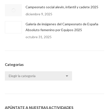
Campeonato social alevín, infantil y cadete 2025
diciembre 9, 2025
Galería de imágenes del Campeonato de España
Absoluto femenino por Equipos 2025
octubre 31, 2025
Categorías
Categorías
APÚNTATE A NUESTRAS ACTIVIDADES