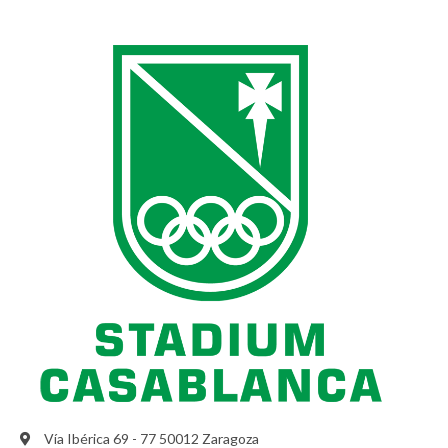
Vía Ibérica 69 - 77 50012 Zaragoza