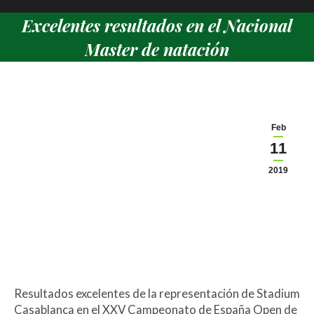
Excelentes resultados en el Nacional
Master de natación
Estás aquí:
Feb
11
2019
Resultados excelentes de la representación de Stadium
Casablanca en el XXV Campeonato de España Open de