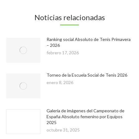
Noticias relacionadas
Ranking social Absoluto de Tenis Primavera
– 2026
febrero 17, 2026
Torneo de la Escuela Social de Tenis 2026
enero 8, 2026
Galería de imágenes del Campeonato de
España Absoluto femenino por Equipos
2025
octubre 31, 2025