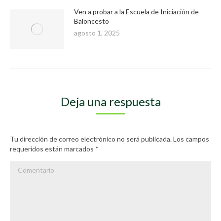
Ven a probar a la Escuela de Iniciación de
Baloncesto
agosto 1, 2025
Deja una respuesta
Tu dirección de correo electrónico no será publicada. Los campos
requeridos están marcados
*
Comentario