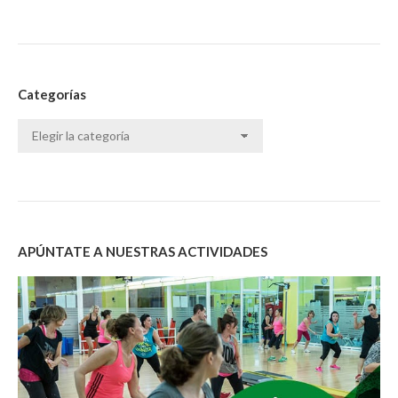
Categorías
Categorías
APÚNTATE A NUESTRAS ACTIVIDADES