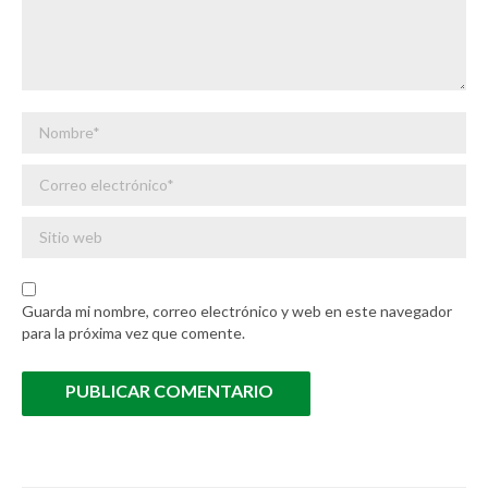
Nombre *
Correo electrónico *
Sitio web
Guarda mi nombre, correo electrónico y web en este navegador
para la próxima vez que comente.
PUBLICAR COMENTARIO