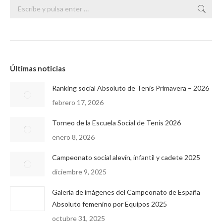
Buscar:
Últimas noticias
Ranking social Absoluto de Tenis Primavera – 2026
febrero 17, 2026
Torneo de la Escuela Social de Tenis 2026
enero 8, 2026
Campeonato social alevín, infantil y cadete 2025
diciembre 9, 2025
Galería de imágenes del Campeonato de España
Absoluto femenino por Equipos 2025
octubre 31, 2025