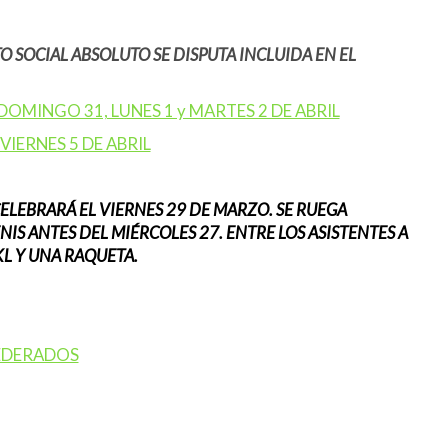
 SOCIAL ABSOLUTO SE DISPUTA INCLUIDA EN EL
DOMINGO 31, LUNES 1 y MARTES 2 DE ABRIL
VIERNES 5 DE ABRIL
CELEBRARÁ EL VIERNES 29 DE MARZO. SE RUEGA
NIS ANTES DEL MIÉRCOLES 27. ENTRE LOS ASISTENTES A
KL Y UNA RAQUETA.
EDERADOS