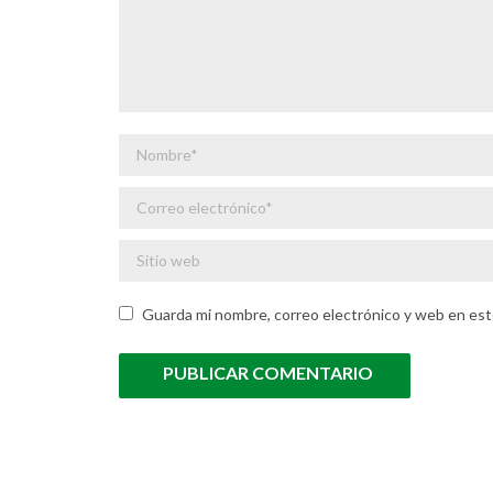
Nombre *
Correo electrónico *
Sitio web
Guarda mi nombre, correo electrónico y web en est
PUBLICAR COMENTARIO