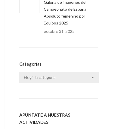
Galería de imágenes del
Campeonato de España
Absoluto femenino por
Equipos 2025
octubre 31, 2025
Categorías
Categorías
APÚNTATE A NUESTRAS
ACTIVIDADES