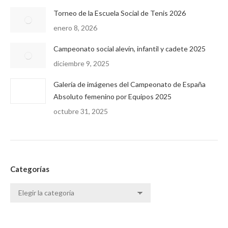
Torneo de la Escuela Social de Tenis 2026
enero 8, 2026
Campeonato social alevín, infantil y cadete 2025
diciembre 9, 2025
Galería de imágenes del Campeonato de España
Absoluto femenino por Equipos 2025
octubre 31, 2025
Categorías
Categorías