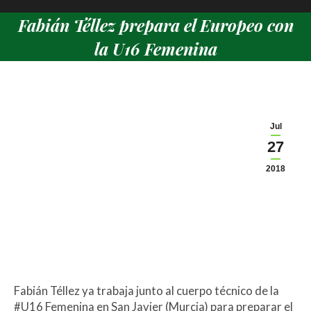
Fabián Téllez prepara el Europeo con
la U16 Femenina
Estás aquí:
Jul
27
2018
Fabián Téllez ya trabaja junto al cuerpo técnico de la
#U16 Femenina en San Javier (Murcia) para preparar el