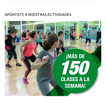
APÚNTATE A NUESTRAS ACTIVIDADES