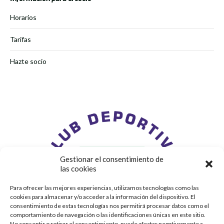
Horarios
Tarifas
Hazte socio
Gestionar el consentimiento de
las cookies
Para ofrecer las mejores experiencias, utilizamos tecnologías como las
cookies para almacenar y/o acceder a la información del dispositivo. El
consentimiento de estas tecnologías nos permitirá procesar datos como el
comportamiento de navegación o las identificaciones únicas en este sitio.
No consentir o retirar el consentimiento, puede afectar negativamente a