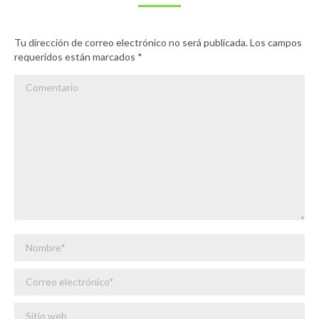
Tu dirección de correo electrónico no será publicada. Los campos
requeridos están marcados
*
Comentario
Nombre *
Correo electrónico *
Sitio web