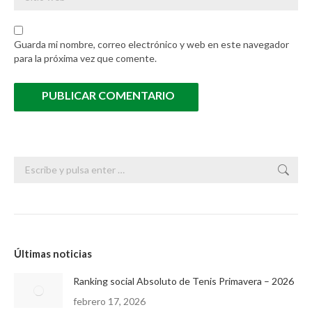
Guarda mi nombre, correo electrónico y web en este navegador
para la próxima vez que comente.
PUBLICAR COMENTARIO
Buscar:
Últimas noticias
Ranking social Absoluto de Tenis Primavera – 2026
febrero 17, 2026