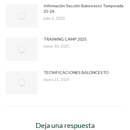
Información Sección Baloncesto Temporada
25-26
julio 1, 2025
TRAINING CAMP 2025
mayo 30, 2025
TECNIFICACIONES BALONCESTO
mayo 21, 2025
Deja una respuesta