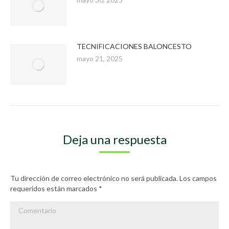
TECNIFICACIONES BALONCESTO
mayo 21, 2025
Deja una respuesta
Tu dirección de correo electrónico no será publicada. Los campos
requeridos están marcados
*
Comentario