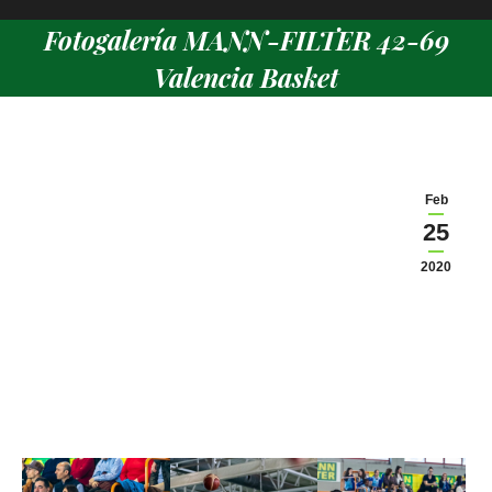
Fotogalería MANN-FILTER 42-69
Valencia Basket
Estás aquí:
Feb
25
2020