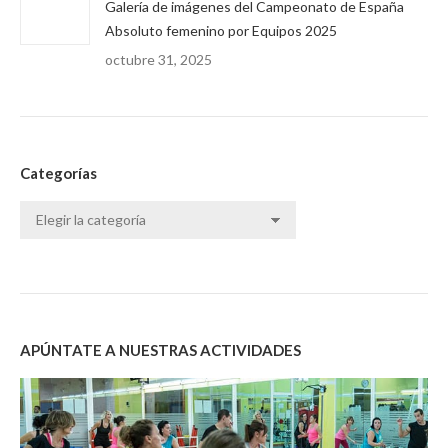
Galería de imágenes del Campeonato de España
Absoluto femenino por Equipos 2025
octubre 31, 2025
Categorías
Categorías
APÚNTATE A NUESTRAS ACTIVIDADES