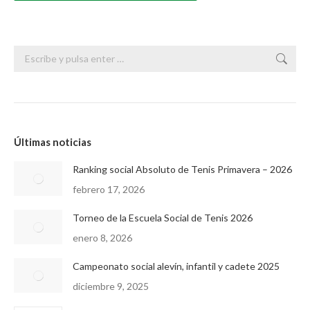
Buscar:
Últimas noticias
Ranking social Absoluto de Tenis Primavera – 2026
febrero 17, 2026
Torneo de la Escuela Social de Tenis 2026
enero 8, 2026
Campeonato social alevín, infantil y cadete 2025
diciembre 9, 2025