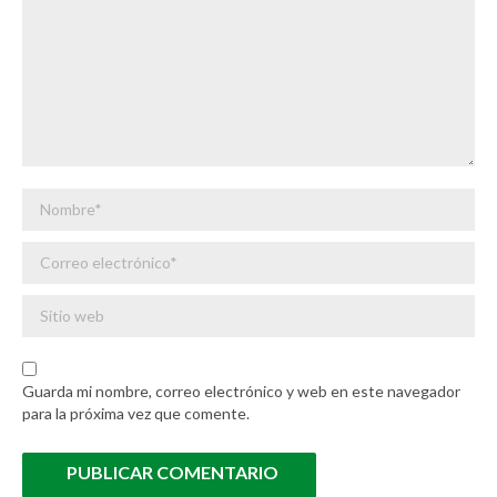
Nombre *
Correo electrónico *
Sitio web
Guarda mi nombre, correo electrónico y web en este navegador
para la próxima vez que comente.
PUBLICAR COMENTARIO