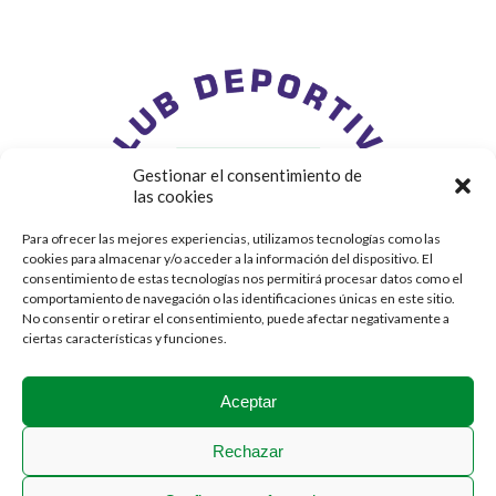
Gestionar el consentimiento de
las cookies
Para ofrecer las mejores experiencias, utilizamos tecnologías como las
cookies para almacenar y/o acceder a la información del dispositivo. El
consentimiento de estas tecnologías nos permitirá procesar datos como el
comportamiento de navegación o las identificaciones únicas en este sitio.
No consentir o retirar el consentimiento, puede afectar negativamente a
ciertas características y funciones.
Aceptar
Rechazar