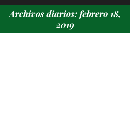
Archivos diarios: febrero 18,
Estás aquí:
2019