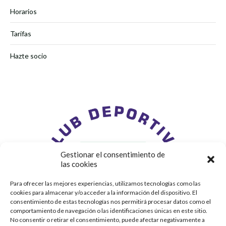
Horarios
Tarifas
Hazte socio
Gestionar el consentimiento de
las cookies
Para ofrecer las mejores experiencias, utilizamos tecnologías como las
cookies para almacenar y/o acceder a la información del dispositivo. El
consentimiento de estas tecnologías nos permitirá procesar datos como el
comportamiento de navegación o las identificaciones únicas en este sitio.
No consentir o retirar el consentimiento, puede afectar negativamente a