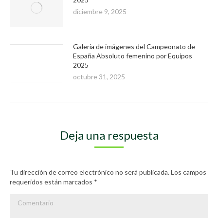
diciembre 9, 2025
Galería de imágenes del Campeonato de
España Absoluto femenino por Equipos
2025
octubre 31, 2025
Deja una respuesta
Tu dirección de correo electrónico no será publicada. Los campos
requeridos están marcados
*
Comentario