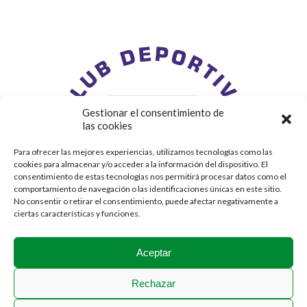
Gestionar el consentimiento de
las cookies
Para ofrecer las mejores experiencias, utilizamos tecnologías como las
cookies para almacenar y/o acceder a la información del dispositivo. El
consentimiento de estas tecnologías nos permitirá procesar datos como el
comportamiento de navegación o las identificaciones únicas en este sitio.
No consentir o retirar el consentimiento, puede afectar negativamente a
ciertas características y funciones.
Aceptar
Rechazar