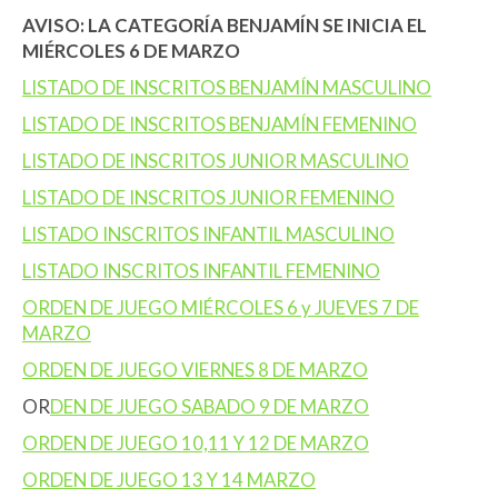
AVISO: LA CATEGORÍA BENJAMÍN SE INICIA EL
MIÉRCOLES 6 DE MARZO
LISTADO DE INSCRITOS BENJAMÍN MASCULINO
LISTADO DE INSCRITOS BENJAMÍN FEMENINO
LISTADO DE INSCRITOS JUNIOR MASCULINO
LISTADO DE INSCRITOS JUNIOR FEMENINO
LISTADO INSCRITOS INFANTIL MASCULINO
LISTADO INSCRITOS INFANTIL FEMENINO
ORDEN DE JUEGO MIÉRCOLES 6 y JUEVES 7 DE
MARZO
ORDEN DE JUEGO VIERNES 8 DE MARZO
OR
DEN DE JUEGO SABADO 9 DE MARZO
ORDEN DE JUEGO 10,11 Y 12 DE MARZO
ORDEN DE JUEGO 13 Y 14 MARZO