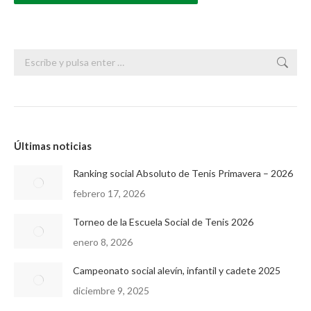
Buscar:
Últimas noticias
Ranking social Absoluto de Tenis Primavera – 2026
febrero 17, 2026
Torneo de la Escuela Social de Tenis 2026
enero 8, 2026
Campeonato social alevín, infantil y cadete 2025
diciembre 9, 2025