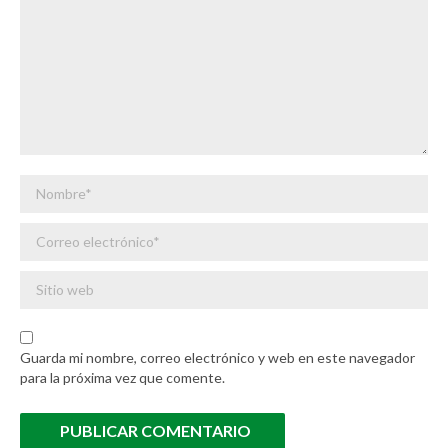
Nombre *
Correo electrónico *
Sitio web
Guarda mi nombre, correo electrónico y web en este navegador
para la próxima vez que comente.
PUBLICAR COMENTARIO