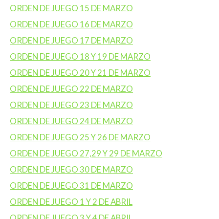
ORDEN DE JUEGO 15 DE MARZO
ORDEN DE JUEGO 16 DE MARZO
ORDEN DE JUEGO 17 DE MARZO
ORDEN DE JUEGO 18 Y 19 DE MARZO
ORDEN DE JUEGO 20 Y 21 DE MARZO
ORDEN DE JUEGO 22 DE MARZO
ORDEN DE JUEGO 23 DE MARZO
ORDEN DE JUEGO 24 DE MARZO
ORDEN DE JUEGO 25 Y 26 DE MARZO
ORDEN DE JUEGO 27,29 Y 29 DE MARZO
ORDEN DE JUEGO 30 DE MARZO
ORDEN DE JUEGO 31 DE MARZO
ORDEN DE JUEGO 1 Y 2 DE ABRIL
ORDEN DE JUEGO 3 Y 4 DE ABRIL