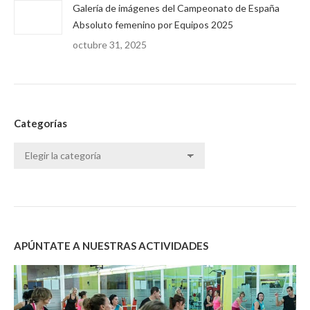
Galería de imágenes del Campeonato de España
Absoluto femenino por Equipos 2025
octubre 31, 2025
Categorías
Categorías
APÚNTATE A NUESTRAS ACTIVIDADES