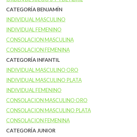
CATEGORÍA BENJAMÍN
INDIVIDUAL MASCULINO
INDIVIDUAL FEMENINO
CONSOLACION MASCULINA
CONSOLACION FEMENINA
CATEGORÍA INFANTIL
INDIVIDUAL MASCULINO ORO
INDIVIDUAL MASCULINO PLATA
INDIVIDUAL FEMENINO
CONSOLACION MASCULINO ORO
CONSOLACION MASCULINO PLATA
CONSOLACION FEMENINA
CATEGORÍA JUNIOR