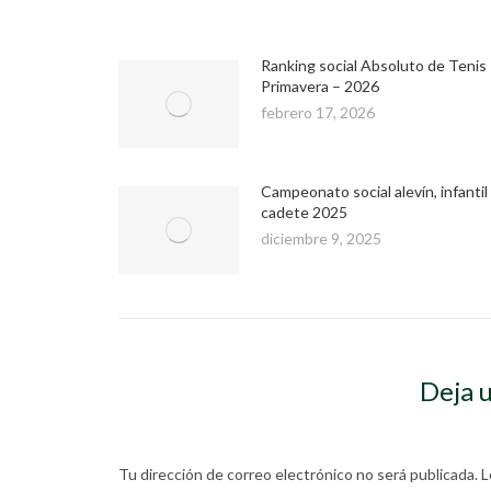
Ranking social Absoluto de Tenis
Primavera – 2026
febrero 17, 2026
Campeonato social alevín, infantil
cadete 2025
diciembre 9, 2025
Deja 
Tu dirección de correo electrónico no será publicada