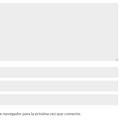
e navegador para la próxima vez que comente.