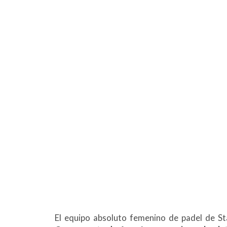
El equipo absoluto femenino de padel de S