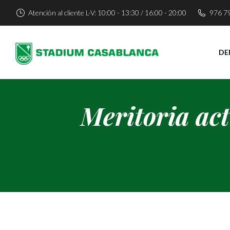
Atención al cliente L-V: 10:00 - 13:30 / 16:00 - 20:00
976 7
DE
Meritoria ac