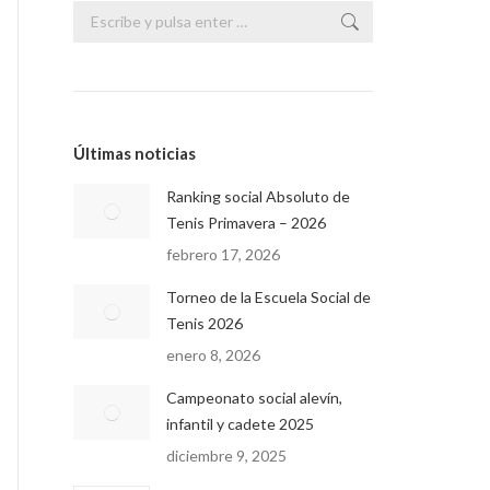
Buscar:
Últimas noticias
Ranking social Absoluto de
Tenis Primavera – 2026
febrero 17, 2026
Torneo de la Escuela Social de
Tenis 2026
enero 8, 2026
Campeonato social alevín,
infantil y cadete 2025
diciembre 9, 2025