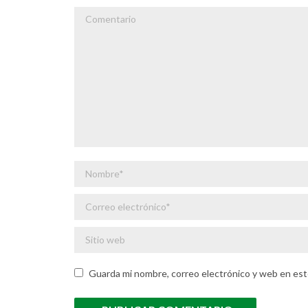
Comentario
Nombre *
Correo electrónico *
Sitio web
Guarda mi nombre, correo electrónico y web en est