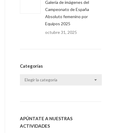
Galería de imágenes del
Campeonato de España
Absoluto femenino por
Equipos 2025
octubre 31, 2025
Categorías
Categorías
APÚNTATE A NUESTRAS
ACTIVIDADES