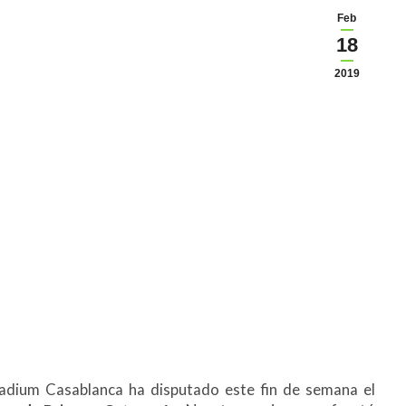
Feb
18
2019
tadium Casablanca ha disputado este fin de semana el