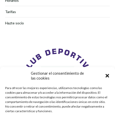
Horarios
Tarifas
Hazte socio
Gestionar el consentimiento de
las cookies
Para ofrecer las mejores experiencias, utilizamos tecnologías como las
cookies para almacenar y/o acceder a la información del dispositivo. El
consentimiento de estas tecnologías nos permitirá procesar datos como el
comportamiento de navegación o las identificaciones únicas en este sitio.
No consentir o retirar el consentimiento, puede afectar negativamente a
ciertas características y funciones.