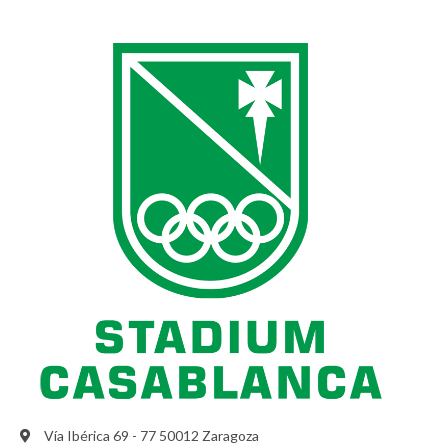
Vía Ibérica 69 - 77 50012 Zaragoza