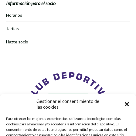
Información para el socio
Horarios
Tarifas
Hazte socio
Gestionar el consentimiento de
las cookies
Para ofrecer las mejores experiencias, utilizamos tecnologías como las
cookies para almacenar y/o acceder a la información del dispositivo. El
consentimiento de estas tecnologías nos permitirá procesar datos como el
comportamiento de navegación o las identificaciones únicas en este sitio.