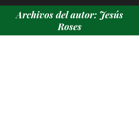
Archivos del autor: Jesús
Estás aquí:
Roses