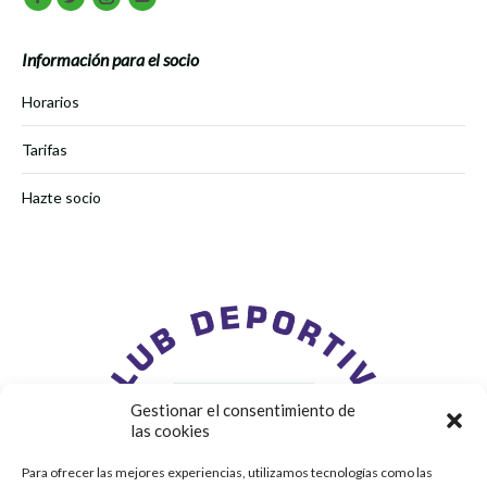
Facebook
Twitter
Instagram
Youtube
Información para el socio
Horarios
Tarifas
Hazte socio
Gestionar el consentimiento de
las cookies
Para ofrecer las mejores experiencias, utilizamos tecnologías como las