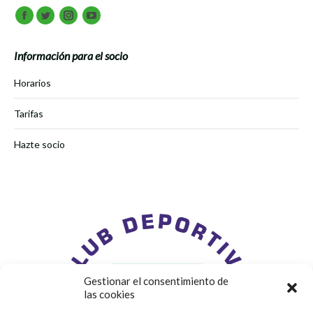
Encuéntranos en:
Facebook
Twitter
Instagram
Youtube
Información para el socio
Horarios
Tarifas
Hazte socio
Gestionar el consentimiento de
las cookies