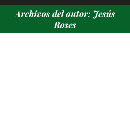
Archivos del autor: Jesús
Estás aquí:
Roses