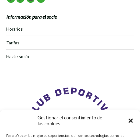
Facebook
Twitter
Instagram
Youtube
Información para el socio
Horarios
Tarifas
Hazte socio
Gestionar el consentimiento de
las cookies
Para ofrecer las mejores experiencias, utilizamos tecnologías como las