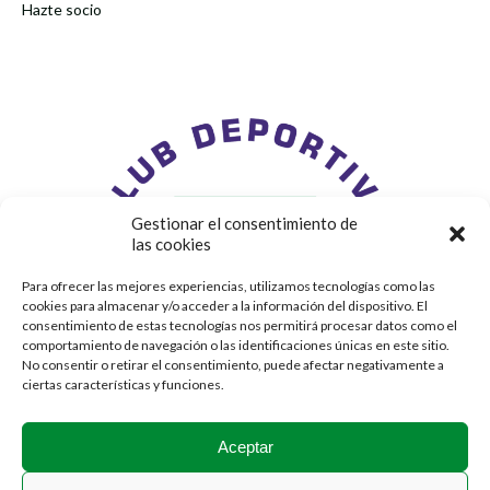
Hazte socio
Gestionar el consentimiento de
las cookies
Para ofrecer las mejores experiencias, utilizamos tecnologías como las
cookies para almacenar y/o acceder a la información del dispositivo. El
consentimiento de estas tecnologías nos permitirá procesar datos como el
comportamiento de navegación o las identificaciones únicas en este sitio.
No consentir o retirar el consentimiento, puede afectar negativamente a
ciertas características y funciones.
Aceptar