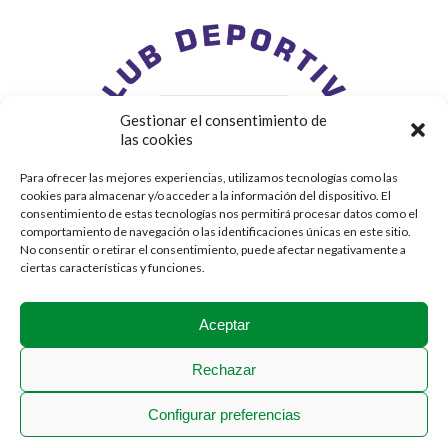
Gestionar el consentimiento de
las cookies
Para ofrecer las mejores experiencias, utilizamos tecnologías como las
cookies para almacenar y/o acceder a la información del dispositivo. El
consentimiento de estas tecnologías nos permitirá procesar datos como el
comportamiento de navegación o las identificaciones únicas en este sitio.
No consentir o retirar el consentimiento, puede afectar negativamente a
ciertas características y funciones.
Aceptar
Rechazar
Configurar preferencias
2018 © Stadium Casablanca