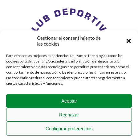
Gestionar el consentimiento de
las cookies
Para ofrecer las mejores experiencias, utilizamos tecnologías como las
cookies para almacenar y/o acceder a la información del dispositivo. El
consentimiento de estas tecnologías nos permitirá procesar datos como el
comportamiento de navegación o las identificaciones únicas en este sitio.
No consentir o retirar el consentimiento, puede afectar negativamente a
ciertas características y funciones.
Aceptar
Rechazar
Configurar preferencias
2018 © Stadium Casablanca