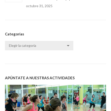
octubre 31, 2025
Categorías
Categorías
APÚNTATE A NUESTRAS ACTIVIDADES