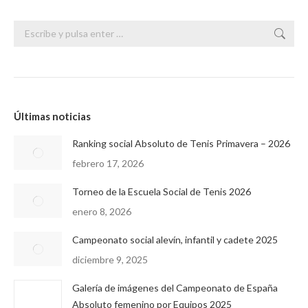
Buscar:
Últimas noticias
Ranking social Absoluto de Tenis Primavera – 2026
febrero 17, 2026
Torneo de la Escuela Social de Tenis 2026
enero 8, 2026
Campeonato social alevín, infantil y cadete 2025
diciembre 9, 2025
Galería de imágenes del Campeonato de España
Absoluto femenino por Equipos 2025