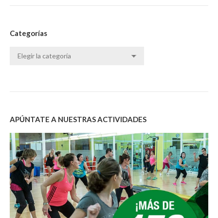
Categorías
Categorías
APÚNTATE A NUESTRAS ACTIVIDADES