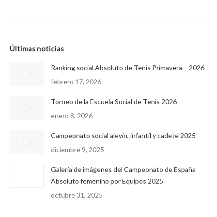
Últimas noticias
Ranking social Absoluto de Tenis Primavera – 2026
febrero 17, 2026
Torneo de la Escuela Social de Tenis 2026
enero 8, 2026
Campeonato social alevín, infantil y cadete 2025
diciembre 9, 2025
Galería de imágenes del Campeonato de España
Absoluto femenino por Equipos 2025
octubre 31, 2025