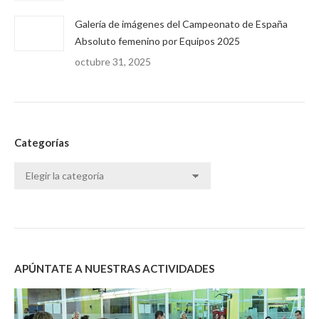
Galería de imágenes del Campeonato de España
Absoluto femenino por Equipos 2025
octubre 31, 2025
Categorías
Categorías
APÚNTATE A NUESTRAS ACTIVIDADES