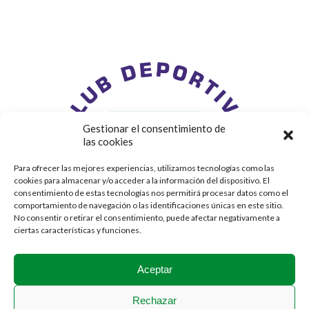
Gestionar el consentimiento de
las cookies
Para ofrecer las mejores experiencias, utilizamos tecnologías como las
cookies para almacenar y/o acceder a la información del dispositivo. El
consentimiento de estas tecnologías nos permitirá procesar datos como el
comportamiento de navegación o las identificaciones únicas en este sitio.
No consentir o retirar el consentimiento, puede afectar negativamente a
ciertas características y funciones.
Aceptar
Rechazar