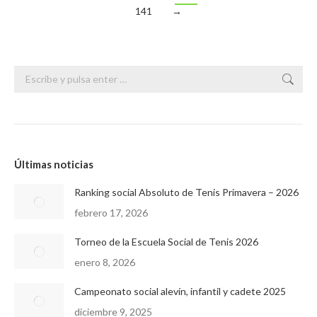
141
→
Buscar:
Últimas noticias
Ranking social Absoluto de Tenis Primavera – 2026
febrero 17, 2026
Torneo de la Escuela Social de Tenis 2026
enero 8, 2026
Campeonato social alevín, infantil y cadete 2025
diciembre 9, 2025