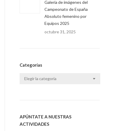
Galería de imágenes del
Campeonato de España
Absoluto femenino por
Equipos 2025
octubre 31, 2025
Categorías
Categorías
APÚNTATE A NUESTRAS
ACTIVIDADES