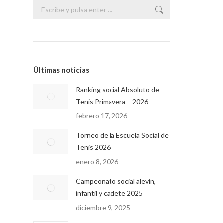
Buscar:
Últimas noticias
Ranking social Absoluto de
Tenis Primavera – 2026
febrero 17, 2026
Torneo de la Escuela Social de
Tenis 2026
enero 8, 2026
Campeonato social alevín,
infantil y cadete 2025
diciembre 9, 2025