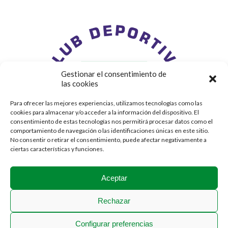
Gestionar el consentimiento de
las cookies
Para ofrecer las mejores experiencias, utilizamos tecnologías como las
cookies para almacenar y/o acceder a la información del dispositivo. El
consentimiento de estas tecnologías nos permitirá procesar datos como el
comportamiento de navegación o las identificaciones únicas en este sitio.
No consentir o retirar el consentimiento, puede afectar negativamente a
ciertas características y funciones.
Aceptar
Rechazar
Configurar preferencias