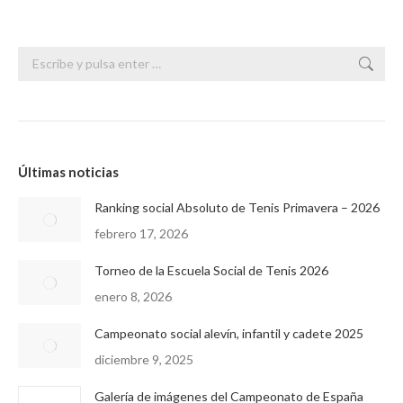
Buscar:
Últimas noticias
Ranking social Absoluto de Tenis Primavera – 2026
febrero 17, 2026
Torneo de la Escuela Social de Tenis 2026
enero 8, 2026
Campeonato social alevín, infantil y cadete 2025
diciembre 9, 2025
Galería de imágenes del Campeonato de España