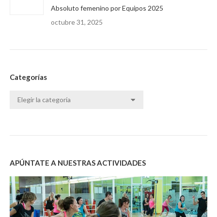
Absoluto femenino por Equipos 2025
octubre 31, 2025
Categorías
Categorías
APÚNTATE A NUESTRAS ACTIVIDADES