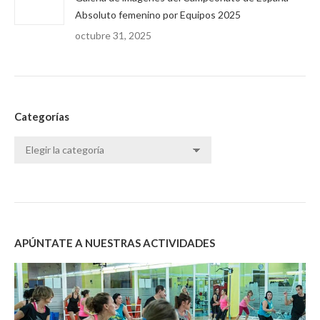
Absoluto femenino por Equipos 2025
octubre 31, 2025
Categorías
Categorías
APÚNTATE A NUESTRAS ACTIVIDADES