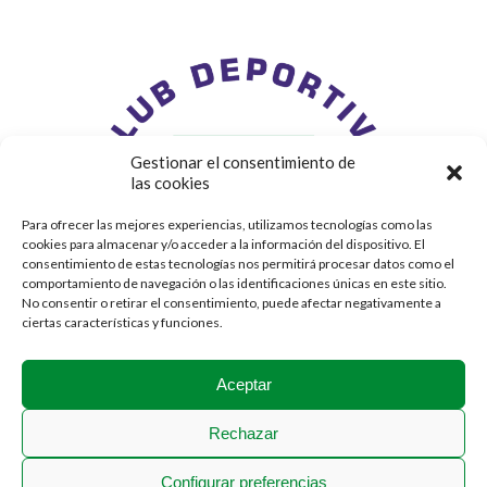
Gestionar el consentimiento de
las cookies
Para ofrecer las mejores experiencias, utilizamos tecnologías como las
cookies para almacenar y/o acceder a la información del dispositivo. El
consentimiento de estas tecnologías nos permitirá procesar datos como el
comportamiento de navegación o las identificaciones únicas en este sitio.
No consentir o retirar el consentimiento, puede afectar negativamente a
ciertas características y funciones.
Aceptar
Rechazar
Configurar preferencias