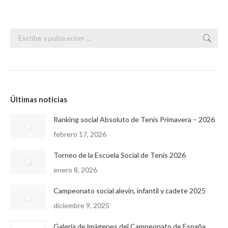
Buscar:
Últimas noticias
Ranking social Absoluto de Tenis Primavera – 2026
febrero 17, 2026
Torneo de la Escuela Social de Tenis 2026
enero 8, 2026
Campeonato social alevín, infantil y cadete 2025
diciembre 9, 2025
Galería de imágenes del Campeonato de España