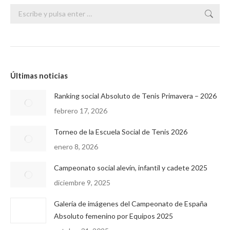
Buscar:
Últimas noticias
Ranking social Absoluto de Tenis Primavera – 2026
febrero 17, 2026
Torneo de la Escuela Social de Tenis 2026
enero 8, 2026
Campeonato social alevín, infantil y cadete 2025
diciembre 9, 2025
Galería de imágenes del Campeonato de España
Absoluto femenino por Equipos 2025