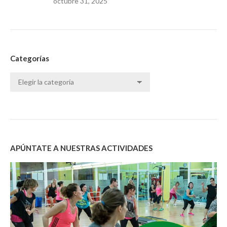
octubre 31, 2025
Categorías
Categorías
APÚNTATE A NUESTRAS ACTIVIDADES