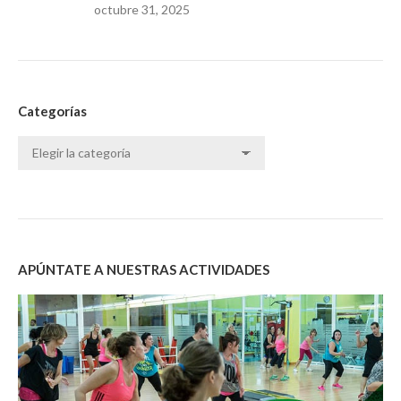
octubre 31, 2025
Categorías
Categorías
APÚNTATE A NUESTRAS ACTIVIDADES