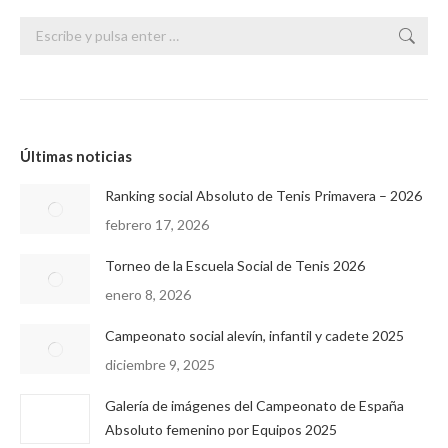
Buscar:
Últimas noticias
Ranking social Absoluto de Tenis Primavera – 2026
febrero 17, 2026
Torneo de la Escuela Social de Tenis 2026
enero 8, 2026
Campeonato social alevín, infantil y cadete 2025
diciembre 9, 2025
Galería de imágenes del Campeonato de España
Absoluto femenino por Equipos 2025