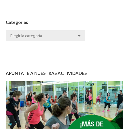
Categorías
Categorías
APÚNTATE A NUESTRAS ACTIVIDADES