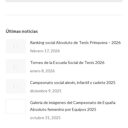
Últimas noticias
Ranking social Absoluto de Tenis Primavera – 2026
febrero 17, 2026
Torneo de la Escuela Social de Tenis 2026
enero 8, 2026
Campeonato social alevín, infantil y cadete 2025
diciembre 9, 2025
Galería de imágenes del Campeonato de España
Absoluto femenino por Equipos 2025
octubre 31, 2025