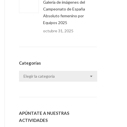
Galería de imágenes del
Campeonato de España
Absoluto femenino por
Equipos 2025
octubre 31, 2025
Categorías
Categorías
APÚNTATE A NUESTRAS
ACTIVIDADES