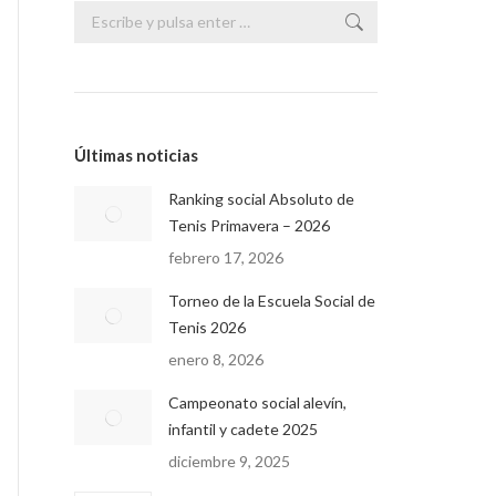
Buscar:
Últimas noticias
Ranking social Absoluto de
Tenis Primavera – 2026
febrero 17, 2026
Torneo de la Escuela Social de
Tenis 2026
enero 8, 2026
Campeonato social alevín,
infantil y cadete 2025
diciembre 9, 2025